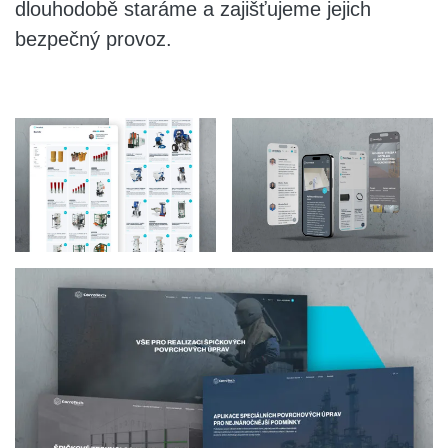
dlouhodobě staráme a zajišťujeme jejich
bezpečný provoz.