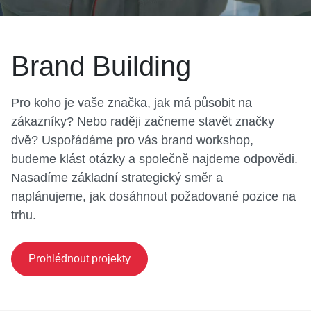
Brand Building
Pro koho je vaše značka, jak má působit na
zákazníky? Nebo raději začneme stavět značky
dvě? Uspořádáme pro vás brand workshop,
budeme klást otázky a společně najdeme odpovědi.
Nasadíme základní strategický směr a
naplánujeme, jak dosáhnout požadované pozice na
trhu.
Prohlédnout projekty