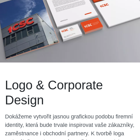
Logo & Corporate
Design
Dokážeme vytvořit jasnou grafickou podobu firemní
identity, která bude trvale inspirovat vaše zákazníky,
zaměstnance i obchodní partnery. K tvorbě loga