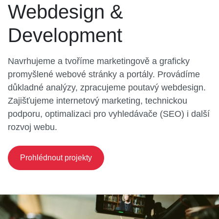
Webdesign &
Development
Navrhujeme a tvoříme marketingově a graficky
promyšlené webové stránky a portály. Provádíme
důkladné analýzy, zpracujeme poutavý webdesign.
Zajišťujeme internetový marketing, technickou
podporu, optimalizaci pro vyhledávače (SEO) i další
rozvoj webu.
Prohlédnout projekty