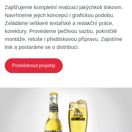
Zajišťujeme kompletní realizaci jakýchkoli tiskovin.
Navrhneme jejich koncepci i grafickou podobu.
Zvládáme veškeré textařské a redakční práce,
korektury. Provedeme pečlivou sazbu, pokročilé
montáže, retuše i předtiskovou přípravu. Zajistíme
tisk a postaráme se o distribuci.
Prohlédnout projekty