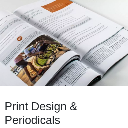
Print Design &
Periodicals