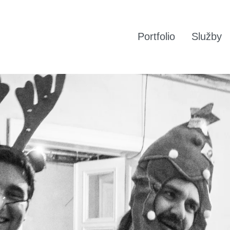
Portfolio
Služby