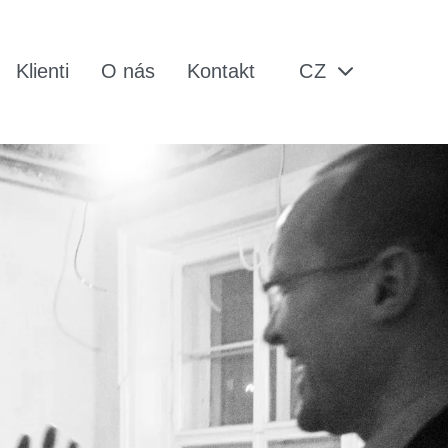
Klienti
O nás
Kontakt
CZ