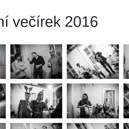
í večírek 2016