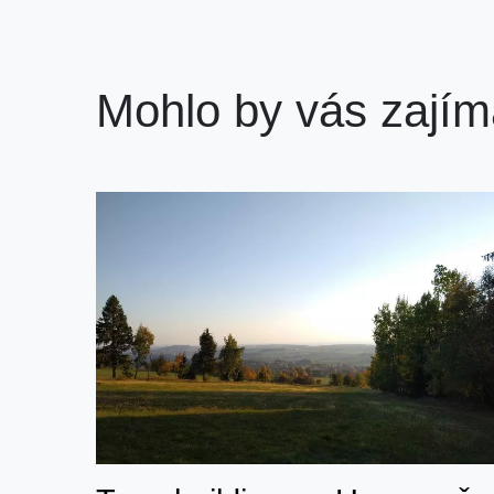
Mohlo by vás zajím