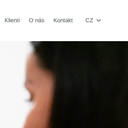
Klienti
O nás
Kontakt
CZ