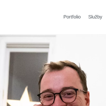
Portfolio
Služby