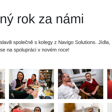
ný rok za námi
lavili společně s kolegy z Navigo Solutions. Jídla, 
se na spolupráci v novém roce!