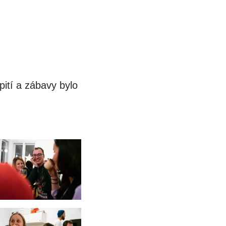
pití a zábavy bylo