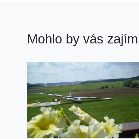
Mohlo by vás zajím