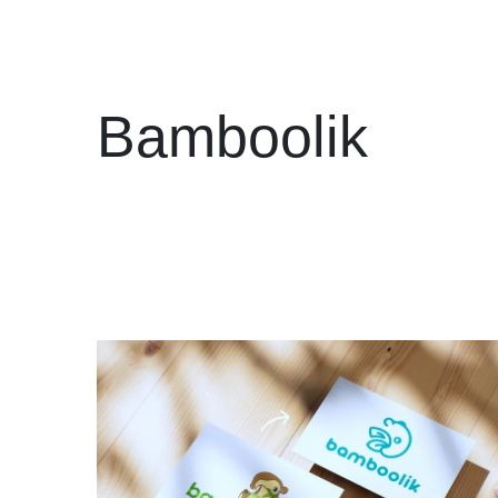
Bamboolik