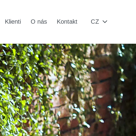
Klienti
O nás
Kontakt
CZ