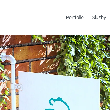
Portfolio
Služby