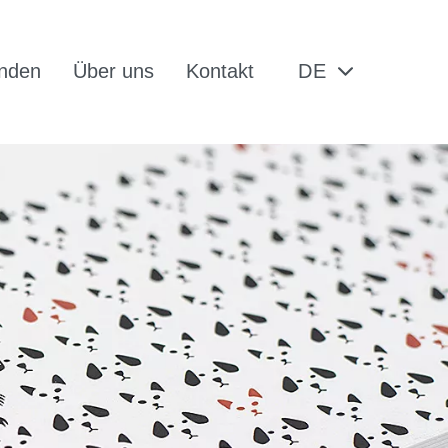
nden
Über uns
Kontakt
DE