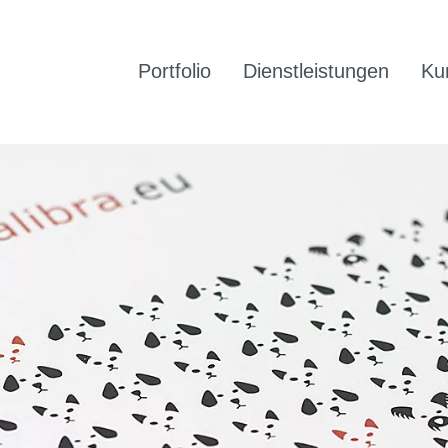
Portfolio
Dienstleistungen
Ku