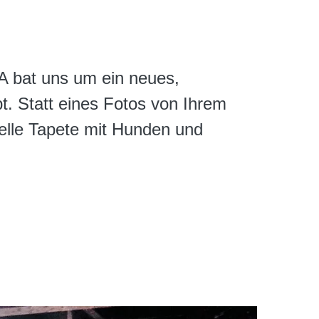
A bat uns um ein neues,
pt. Statt eines Fotos von Ihrem
elle Tapete mit Hunden und