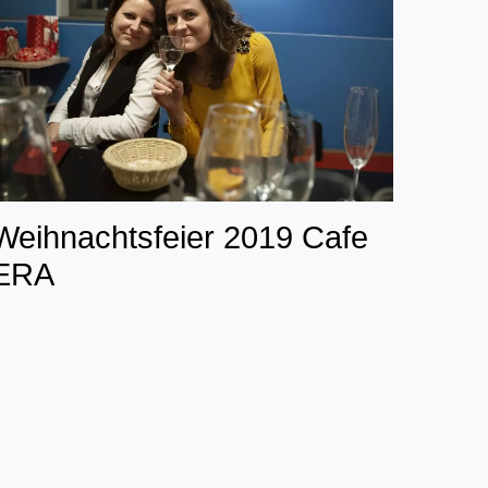
Weihnachtsfeier 2019 Cafe
ERA