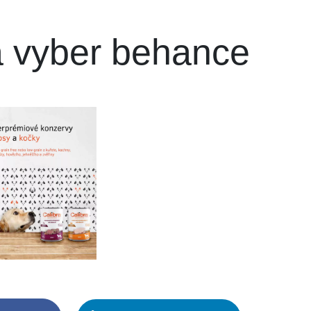
a vyber behance