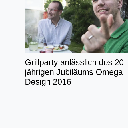
Grillparty anlässlich des 20-
jährigen Jubiläums Omega
Design 2016