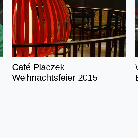
Café Placzek
Weihnachtsfeier 2015