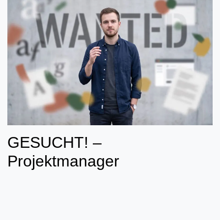
GESUCHT! –
Projektmanager