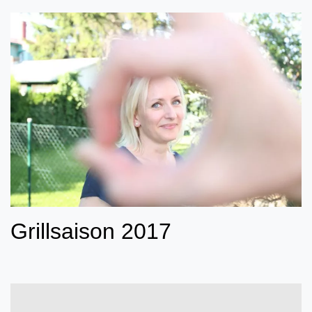
Grillsaison 2017