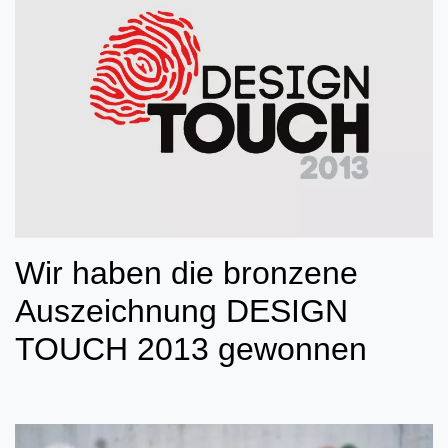
Wir haben die bronzene
Auszeichnung DESIGN
TOUCH 2013 gewonnen