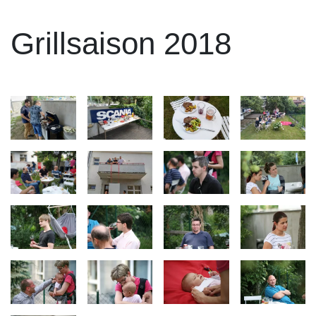
Grillsaison 2018