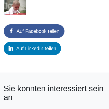
Auf Facebook teilen
Auf LinkedIn teilen
Sie könnten interessiert sein
an