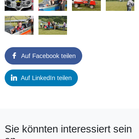
Auf Facebook teilen
Auf LinkedIn teilen
Sie könnten interessiert sein