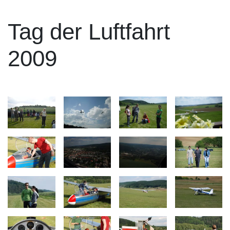
Tag der Luftfahrt
2009