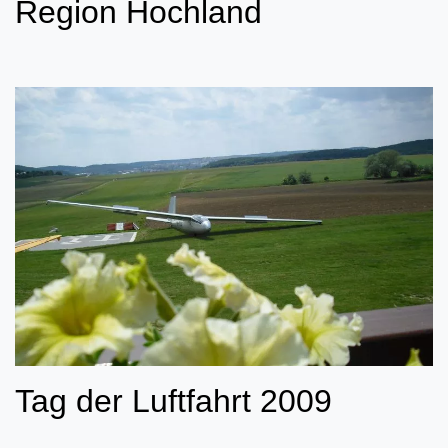
Region Hochland
Tag der Luftfahrt 2009