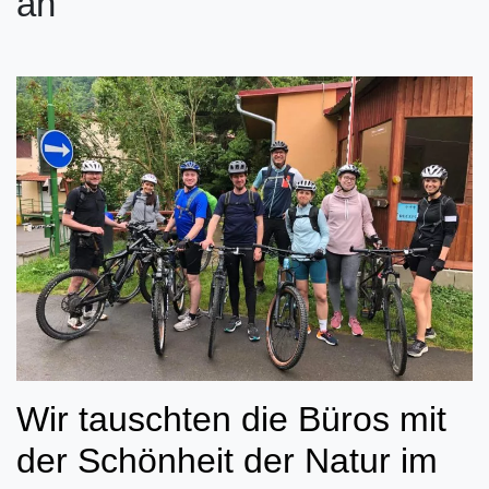
an
Wir tauschten die Büros mit
der Schönheit der Natur im