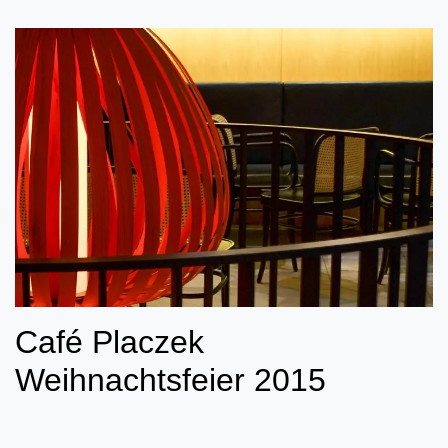
Café Placzek
Weihnachtsfeier 2015