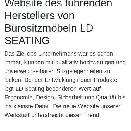
Website des führenden
Herstellers von
Bürositzmöbeln LD
SEATING
Das Ziel des Unternehmens war es schon
immer, Kunden mit qualitativ hochwertigen und
unverwechselbaren Sitzgelegenheiten zu
locken. Bei der Entwicklung neuer Produkte
legt LD Seating besonderen Wert auf
Ergonomie, Design, Sicherheit und Qualität bis
ins kleinste Detail. Die neue Website unserer
Werkstatt unterstreicht diesen Trend.