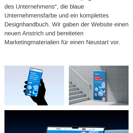
des Unternehmens“, die blaue
Unternehmensfarbe und ein komplettes
Designhandbuch. Wir gaben der Website einen
neuen Anstrich und bereiteten
Marketingmaterialien für einen Neustart vor.