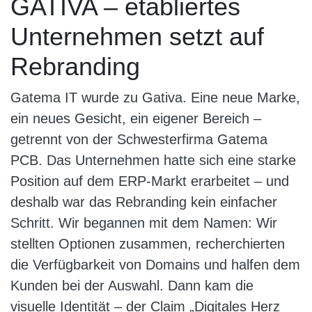
GATIVA – etabliertes
Unternehmen setzt auf
Rebranding
Gatema IT wurde zu Gativa. Eine neue Marke,
ein neues Gesicht, ein eigener Bereich –
getrennt von der Schwesterfirma Gatema
PCB. Das Unternehmen hatte sich eine starke
Position auf dem ERP-Markt erarbeitet – und
deshalb war das Rebranding kein einfacher
Schritt. Wir begannen mit dem Namen: Wir
stellten Optionen zusammen, recherchierten
die Verfügbarkeit von Domains und halfen dem
Kunden bei der Auswahl. Dann kam die
visuelle Identität – der Claim „Digitales Herz